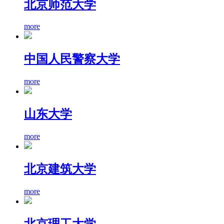
北京师范大学
more
中国人民警察大学
more
山东大学
more
北京建筑大学
more
北京理工大学