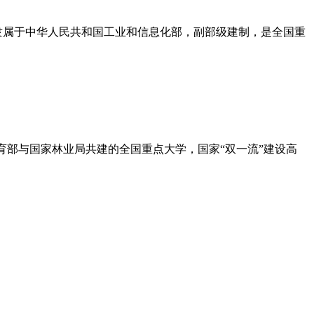
理工科大学，隶属于中华人民共和国工业和信息化部，副部级建制，是全国重
部直属、教育部与国家林业局共建的全国重点大学，国家“双一流”建设高