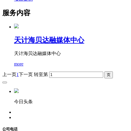
服务内容
天计海贝达融媒体中心
天计海贝达融媒体中心
more
上一页
1
下一页
转至第
今日头条
公司电话