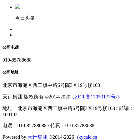
今日头条
公司电话
010-85788688
公司地址
北京市海淀区西二旗中路6号院3区19号楼103
天计集团 版权所有 ©2014-2020
京ICP备17053177号-3
地址：北京市海淀区西二旗中路6号院3区19号楼103 / 邮编：
100192
电话：010-85788688 / 传真：010-85788688
Powered by
天计集团
©2014-2026
skycalc.cn