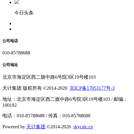
今日头条
公司电话
010-85788688
公司地址
北京市海淀区西二旗中路6号院3区19号楼103
天计集团 版权所有 ©2014-2020
京ICP备17053177号-3
地址：北京市海淀区西二旗中路6号院3区19号楼103 / 邮编：
100192
电话：010-85788688 / 传真：010-85788688
Powered by
天计集团
©2014-2026
skycalc.cn