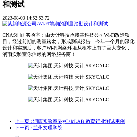
和测试
2023-08-03 14:52:53
72
CNAS润雨实验室：由天计科技承接某科技公司Wi-Fi改造项
目，经过前期的测量踏勘，形成测试报告，今年一个月的深化
设计和实施后，客户Wi-Fi网络环境从根本上有了巨大变化，
润雨实验室你信赖的网络服务商！
上一页
: 润雨实验室SkyCalcLAB-教育行业测试用例
下一页
: 兰州文理学院