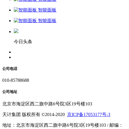
智能面板
智能面板
今日头条
公司电话
010-85788688
公司地址
北京市海淀区西二旗中路6号院3区19号楼103
天计集团 版权所有 ©2014-2020
京ICP备17053177号-3
地址：北京市海淀区西二旗中路6号院3区19号楼103 / 邮编：