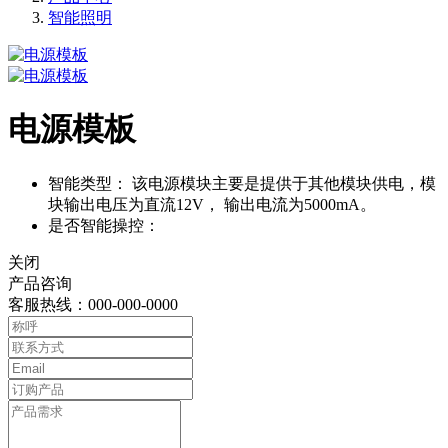
智能照明
电源模板
智能类型：
该电源模块主要是提供于其他模块供电，模
块输出电压为直流12V， 输出电流为5000mA。
是否智能操控：
关闭
产品咨询
客服热线：000-000-0000