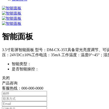
智能面板
3.5寸彩屏智能面板 型号：DM-CX-35T具备背光亮度调
压：24VDC±10%工作电流：35mA 工作温度：温度0°~45°；
智能类型：
是否智能操控：
关闭
产品咨询
客服热线：000-000-0000