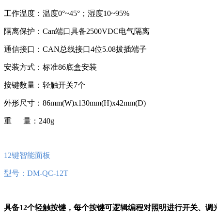
工作温度：温度0°~45°；湿度10~95%
隔离保护：Can端口具备2500VDC电气隔离
通信接口：CAN总线接口4位5.08拔插端子
安装方式：标准86底盒安装
按键数量：轻触开关7个
外形尺寸：86mm(W)x130mm(H)x42mm(D)
重 量：240g
12键智能面板
型号：DM-QC-12T
具备12个轻触按键，每个按键可逻辑编程对照明进行开关、调