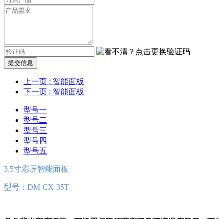
提交信息
上一页
: 智能面板
下一页
: 智能面板
型号一
型号二
型号三
型号四
型号五
3.5寸彩屏智能面板
型号：DM-CX-35T