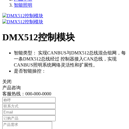
智能照明
DMX512控制模块
智能类型：
实现CANBUS与DMX512总线混合组网，每
一条DMX512总线经过 控制器接入CAN总线，实现
CANBUS照明系统网络灵活性和扩展性。
是否智能操控：
关闭
产品咨询
客服热线：000-000-0000