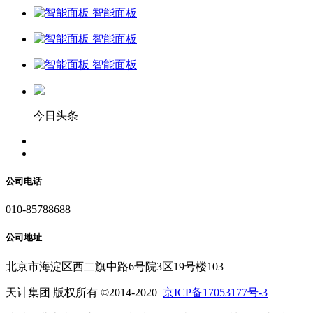
智能面板
智能面板
智能面板
今日头条
公司电话
010-85788688
公司地址
北京市海淀区西二旗中路6号院3区19号楼103
天计集团 版权所有 ©2014-2020
京ICP备17053177号-3