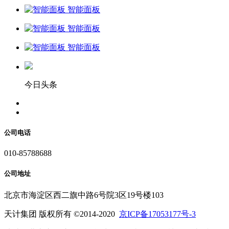
智能面板
智能面板
智能面板
今日头条
公司电话
010-85788688
公司地址
北京市海淀区西二旗中路6号院3区19号楼103
天计集团 版权所有 ©2014-2020
京ICP备17053177号-3