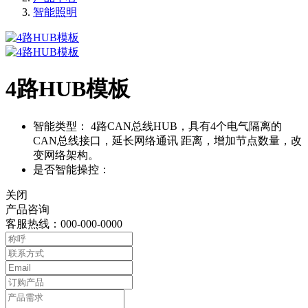
智能照明
4路HUB模板
智能类型：
4路CAN总线HUB，具有4个电气隔离的
CAN总线接口，延长网络通讯 距离，增加节点数量，改
变网络架构。
是否智能操控：
关闭
产品咨询
客服热线：000-000-0000